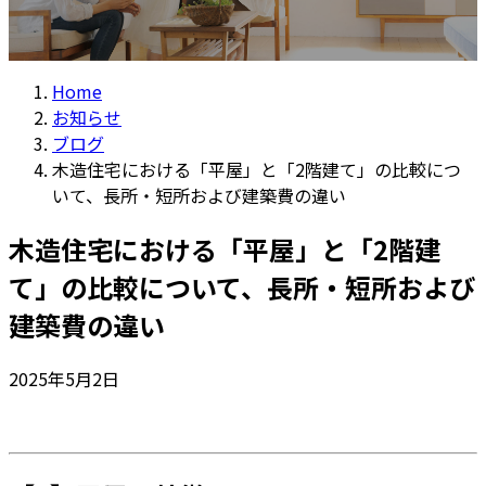
Home
お知らせ
ブログ
木造住宅における「平屋」と「2階建て」の比較につ
いて、長所・短所および建築費の違い
木造住宅における「平屋」と「2階建
て」の比較について、長所・短所および
建築費の違い
2025年5月2日