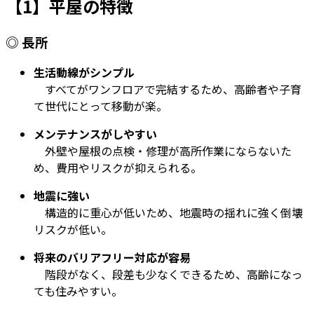
【1】平屋の特徴
◎ 長所
生活動線がシンプル
すべてがワンフロアで完結するため、高齢者や子育
て世代にとって移動が楽。
メンテナンスがしやすい
外壁や屋根の点検・修理が高所作業にならないた
め、費用やリスクが抑えられる。
地震に強い
構造的に重心が低いため、地震時の揺れに強く倒壊
リスクが低い。
将来のバリアフリー対応が容易
階段がなく、段差も少なくできるため、高齢になっ
ても住みやすい。