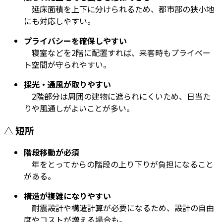
延床面積を上下に分けられるため、都市部の狭小地
にも対応しやすい。
プライバシーを確保しやすい
寝室などを2階に配置すれば、来客時もプライベー
ト空間が守られやすい。
採光・通風が取りやすい
2階部分は周囲の建物に遮られにくいため、日当た
りや風通しがよいことが多い。
△ 短所
階段移動が必須
年をとってからの階段の上り下りが負担になること
がある。
構造が複雑になりやすい
耐震設計や構造計算が必要になるため、設計の自由
度やコストが増える場合も。