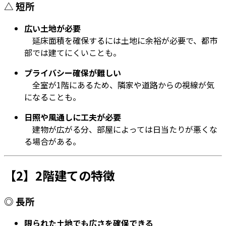
△ 短所
広い土地が必要
延床面積を確保するには土地に余裕が必要で、都市
部では建てにくいことも。
プライバシー確保が難しい
全室が1階にあるため、隣家や道路からの視線が気
になることも。
日照や風通しに工夫が必要
建物が広がる分、部屋によっては日当たりが悪くな
る場合がある。
【2】2階建ての特徴
◎ 長所
限られた土地でも広さを確保できる