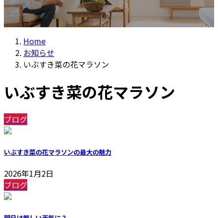
Home
お知らせ
いぶすき菜の花マラソン
いぶすき菜の花マラソン
ブログ
いぶすき菜の花マラソンの最大の魅力
2026年1月2日
ブログ
明日は厳しい天気に？