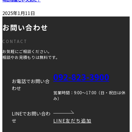
2025年1月11日
お問い合わせ
CONTACT
お気軽にご相談ください。
相談やお見積もりは無料です。
092-823-3900
お電話でお問い合
わせ
営業時間：9:00～17:00（日・祝日は休
み）
LINEでお問い合わ
せ
LINE友だち追加