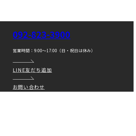
092-823-3900
営業時間：9:00～17:00（日・祝日は休み）
LINE友だち追加
お問い合わせ