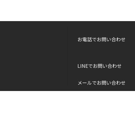
お電話でお問い合わせ
LINEでお問い合わせ
メールでお問い合わせ
Copyright © DANEI HOME All Rights Reserved.