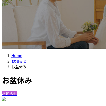
Home
お知らせ
お盆休み
お盆休み
お知らせ