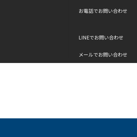
お電話でお問い合わせ
LINEでお問い合わせ
メールでお問い合わせ
Copyright © DANEI HOME All Rights Reserved.