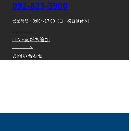
092-823-3900
営業時間：9:00～17:00（日・祝日は休み）
LINE友だち追加
お問い合わせ