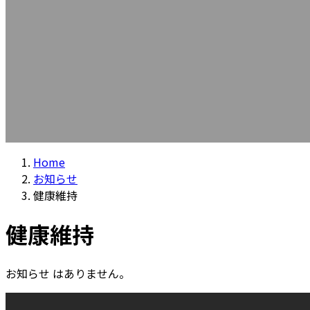
Home
お知らせ
健康維持
健康維持
お知らせ はありません。