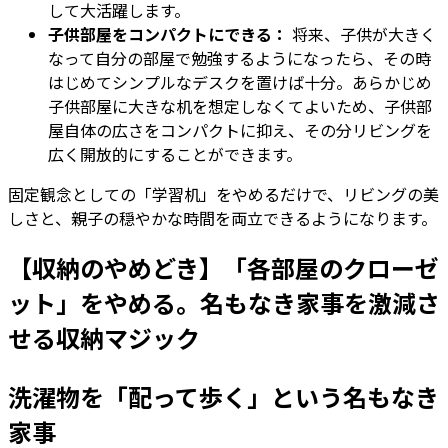
して大活躍します。
子供部屋をコンパクトにできる：
将来、子供が大きく
なって自分の部屋で勉強するようになったら、その時
はじめてシンプルなデスクを置けば十分。あらかじめ
子供部屋に大きな机を想定しなくてよいため、子供部
屋自体の広さをコンパクトに抑え、その分リビングを
広く開放的にすることができます。
固定観念としての「学習机」をやめるだけで、リビングの美
しさと、親子の穏やかな時間を両立できるようになります。
【収納のやめどき】「各部屋のクローゼ
ット」をやめる。名もなき家事を激減さ
せる収納マジック
洗濯物を「配って歩く」という名もなき
家事