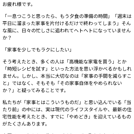
お疲れ様です。
「一息つこうと思ったら、もう夕食の準備の時間」「週末は
平日に溜まった家事を片付けるだけで終わってしまう」そん
な風に、日々の忙しさに追われてヘトヘトになっていません
か？
「家事を少しでもラクにしたい」
そう考えたとき、多くの人は「高機能な家電を買う」とか
「時短レシピを試す」といった方法を思い浮かべるかもしれ
ません。しかし、本当に大切なのは「家事の手間を減らすこ
と」ではなく、そもそも「その家事自体をやめられない
か？」と疑ってみることです。
私たちが「家事とはこういうものだ」と思い込んでいる「当
たり前」の中には、実は現代のライフスタイルや、最新の住
宅性能を考えたとき、すでに「やめどき」を迎えているもの
がたくさんあります。