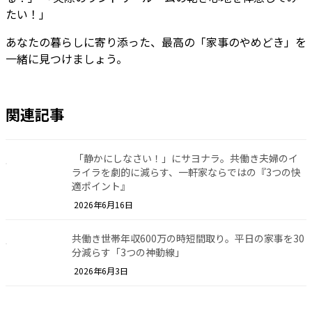
たい！」
あなたの暮らしに寄り添った、最高の「家事のやめどき」を
一緒に見つけましょう。
関連記事
「静かにしなさい！」にサヨナラ。共働き夫婦のイ
ライラを劇的に減らす、一軒家ならではの『3つの快
適ポイント』
2026年6月16日
共働き世帯年収600万の時短間取り。平日の家事を30
分減らす「3つの神動線」
2026年6月3日