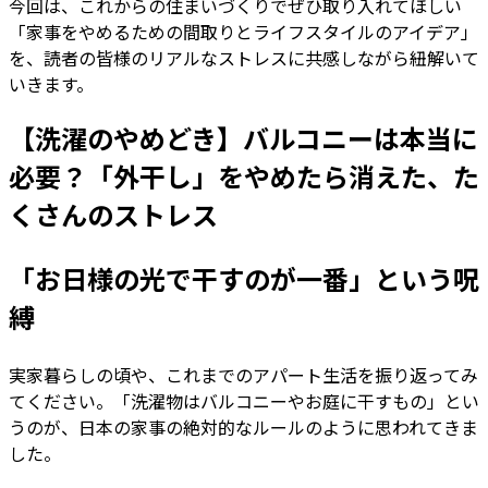
今回は、これからの住まいづくりでぜひ取り入れてほしい
「家事をやめるための間取りとライフスタイルのアイデア」
を、読者の皆様のリアルなストレスに共感しながら紐解いて
いきます。
【洗濯のやめどき】バルコニーは本当に
必要？「外干し」をやめたら消えた、た
くさんのストレス
「お日様の光で干すのが一番」という呪
縛
実家暮らしの頃や、これまでのアパート生活を振り返ってみ
てください。「洗濯物はバルコニーやお庭に干すもの」とい
うのが、日本の家事の絶対的なルールのように思われてきま
した。