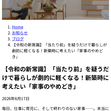
Home
お知らせ
ブログ
【令和の新常識】「当たり前」を疑うだけで暮らしが
劇的に軽くなる！新築時に考えたい「家事のやめど
き」
【令和の新常識】「当たり前」を疑うだ
けで暮らしが劇的に軽くなる！新築時に
考えたい「家事のやめどき」
2026年6月17日
毎日、仕事に育児に、そして終わりのない家事……。本当に