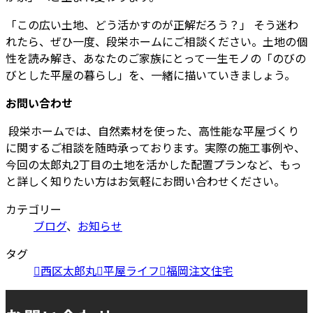
「この広い土地、どう活かすのが正解だろう？」 そう迷わ
れたら、ぜひ一度、段栄ホームにご相談ください。土地の個
性を読み解き、あなたのご家族にとって一生モノの「のびの
びとした平屋の暮らし」を、一緒に描いていきましょう。
お問い合わせ
段栄ホームでは、自然素材を使った、高性能な平屋づくり
に関するご相談を随時承っております。実際の施工事例や、
今回の太郎丸2丁目の土地を活かした配置プランなど、もっ
と詳しく知りたい方はお気軽にお問い合わせください。
カテゴリー
ブログ
、
お知らせ
タグ
西区太郎丸
平屋ライフ
福岡注文住宅