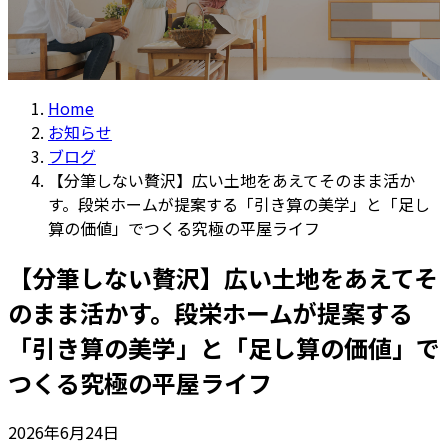
Home
お知らせ
ブログ
【分筆しない贅沢】広い土地をあえてそのまま活か
す。段栄ホームが提案する「引き算の美学」と「足し
算の価値」でつくる究極の平屋ライフ
【分筆しない贅沢】広い土地をあえてそ
のまま活かす。段栄ホームが提案する
「引き算の美学」と「足し算の価値」で
つくる究極の平屋ライフ
2026年6月24日