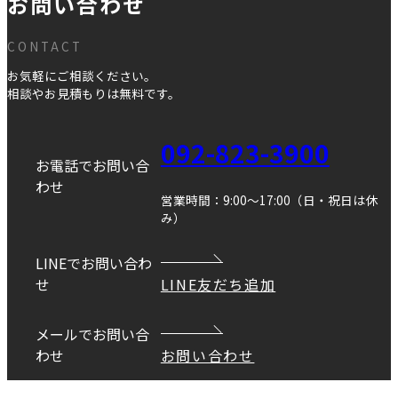
お問い合わせ
CONTACT
お気軽にご相談ください。
相談やお見積もりは無料です。
092-823-3900
お電話でお問い合
わせ
営業時間：9:00～17:00（日・祝日は休
み）
LINEでお問い合わ
せ
LINE友だち追加
メールでお問い合
わせ
お問い合わせ