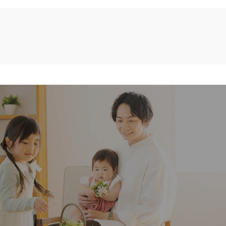
い造り
住宅・店舗リフォーム