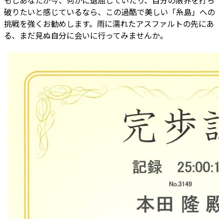
もしあなたが今、何かに退屈していたり、自分の限界を打ち
破りたいと感じているなら、この過酷で美しい「糸島」への
挑戦を強くお勧めします。雨に濡れたアスファルトの先にあ
る、まだ見ぬ自分に会いに行ってみませんか。