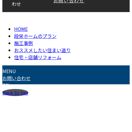
お問い合わせ
わせ
Copyright © DANEI HOME All Rights Reserved.
HOME
段栄ホームのプラン
施工事例
おススメしたい住まい造り
住宅・店舗リフォーム
MENU
お問い合わせ
TEL
Back to top