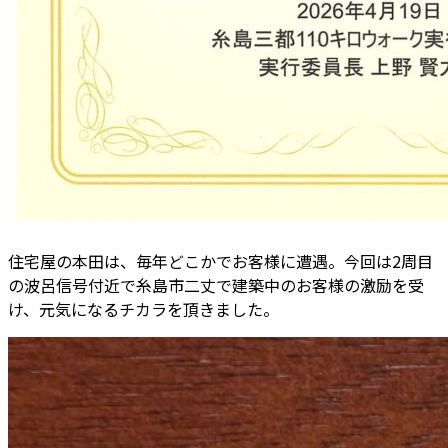
住宅屋の本田は、毎年どこかでお客様に遭遇。今回は2周目
の波呂信号付近で糸島市二丈で建築中のお客様の激励を受
け、元気になるチカラを頂きました。