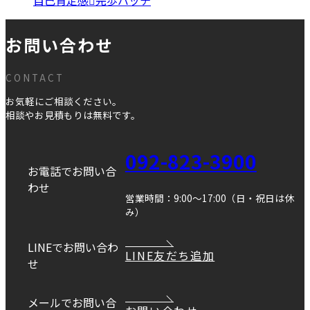
お問い合わせ
CONTACT
お気軽にご相談ください。
相談やお見積もりは無料です。
092-823-3900
お電話でお問い合
わせ
営業時間：9:00～17:00（日・祝日は休
み）
LINEでお問い合わ
LINE友だち追加
せ
メールでお問い合