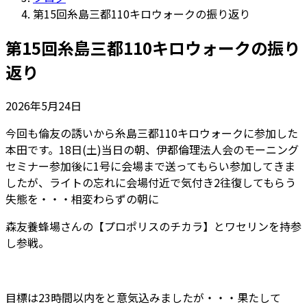
第15回糸島三都110キロウォークの振り返り
第15回糸島三都110キロウォークの振り
返り
2026年5月24日
今回も倫友の誘いから糸島三都110キロウォークに参加した
本田です。18日(土)当日の朝、伊都倫理法人会のモーニング
セミナー参加後に1号に会場まで送ってもらい参加してきま
したが、ライトの忘れに会場付近で気付き2往復してもらう
失態を・・・相変わらずの朝に
森友養蜂場さんの【プロポリスのチカラ】とワセリンを持参
し参戦。
目標は23時間以内をと意気込みましたが・・・果たして