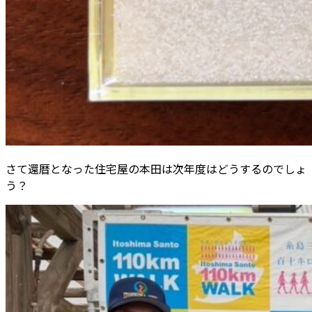
さて還暦となった住宅屋の本田は次年度はどうするのでしょ
う？