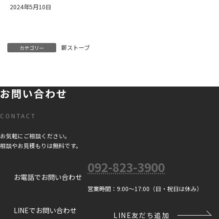
2024年5月10日
薪ストーブ
カテゴリー
お問い合わせ
CONTACT
お気軽にご相談ください。
相談やお見積もりは無料です。
092-823-3900
お電話でお問い合わせ
営業時間：9:00～17:00（日・祝日は休み）
LINEでお問い合わせ
LINE友だち追加