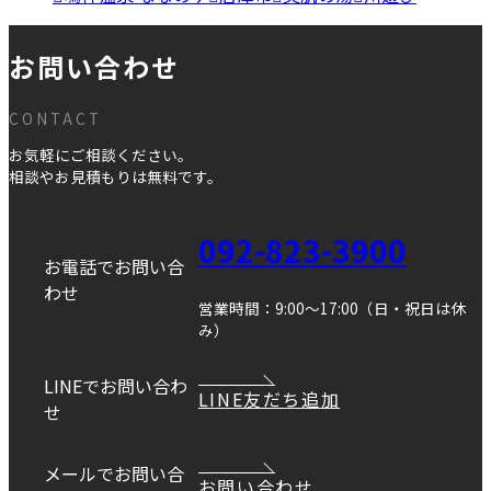
お問い合わせ
CONTACT
お気軽にご相談ください。
相談やお見積もりは無料です。
092-823-3900
お電話でお問い合
わせ
営業時間：9:00～17:00（日・祝日は休
み）
LINEでお問い合わ
LINE友だち追加
せ
メールでお問い合
お問い合わせ