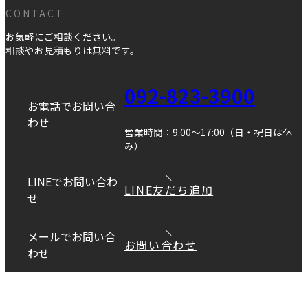
CONTACT
お気軽にご相談ください。
相談やお見積もりは無料です。
092-823-3900
お電話でお問い合
わせ
営業時間：9:00～17:00（日・祝日は休
み）
LINEでお問い合わ
LINE友だち追加
せ
メールでお問い合
お問い合わせ
わせ
Copyright © DANEI HOME All Rights Reserved.