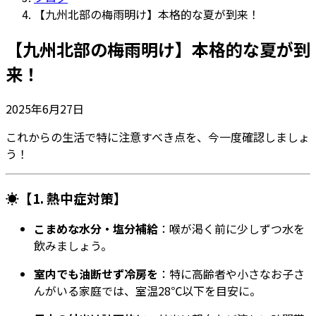
【九州北部の梅雨明け】本格的な夏が到来！
【九州北部の梅雨明け】本格的な夏が到
来！
2025年6月27日
これからの生活で特に注意すべき点を、今一度確認しましょ
う！
☀️【1. 熱中症対策】
こまめな水分・塩分補給
：喉が渇く前に少しずつ水を
飲みましょう。
室内でも油断せず冷房を
：特に高齢者や小さなお子さ
んがいる家庭では、室温28℃以下を目安に。