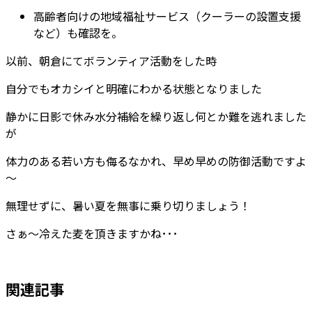
高齢者向けの地域福祉サービス（クーラーの設置支援
など）も確認を。
以前、朝倉にてボランティア活動をした時
自分でもオカシイと明確にわかる状態となりました
静かに日影で休み水分補給を繰り返し何とか難を逃れました
が
体力のある若い方も侮るなかれ、早め早めの防御活動ですよ
～
無理せずに、暑い夏を無事に乗り切りましょう！
さぁ～冷えた麦を頂きますかね･･･
関連記事