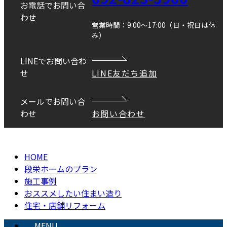
お電話でお問い合
わせ
営業時間：9:00～17:00（日・祝日は休
み）
LINEでお問い合わ
せ
LINE友だち追加
メールでお問い合
わせ
お問い合わせ
Copyright © DANEI HOME All Rights Reserved.
HOME
段栄ホームのプラン
施工事例
おススメしたい住まい造り
住宅・店舗リフォーム
MENU