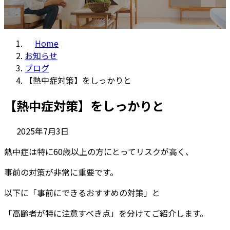
Home
お知らせ
ブログ
【熱中症対策】をしっかりと
【熱中症対策】をしっかりと
2025年7月3日
熱中症は特に60歳以上の方にとってリスクが高く、
事前の対策が非常に重要です。
以下に「事前にできるおすすめの対策」と
「高齢者が特に注意すべき点」を分けてご紹介します。