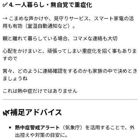
✅ 4.
一人暮らし・無自覚で重症化
→ こまめな声かけや、見守りサービス、スマート家電の活
用も有効（室温自動通知など）。
親と離れて暮らしている場合、コマメな連絡も大切
心配をかけまいと、頑張ってしまい重症化を招く事もありま
すので
常々、どのように連絡確認をするのかも家族の中で決めとき
ましょうね
これは熱中症だけではありません
🌿補足アドバイス
熱中症警戒アラート
（気象庁）を活用することで、外
出控えや対策の目安に。