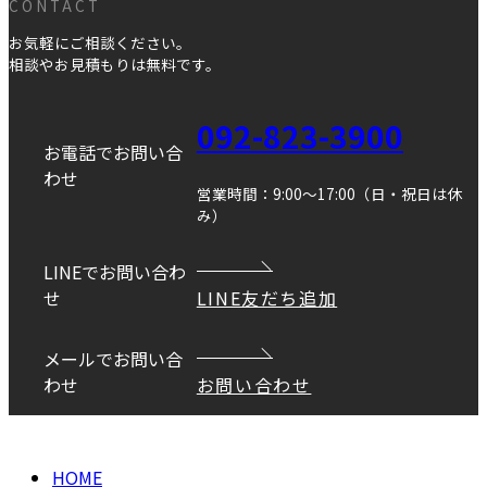
CONTACT
お気軽にご相談ください。
相談やお見積もりは無料です。
092-823-3900
お電話でお問い合
わせ
営業時間：9:00～17:00（日・祝日は休
み）
LINEでお問い合わ
せ
LINE友だち追加
メールでお問い合
わせ
お問い合わせ
Copyright © DANEI HOME All Rights Reserved.
HOME