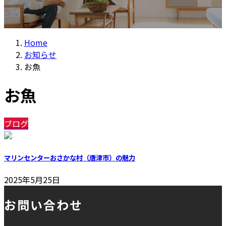
Home
お知らせ
お魚
お魚
ブログ
マリンセンターおさかな村（唐津市）の魅力
2025年5月25日
お問い合わせ