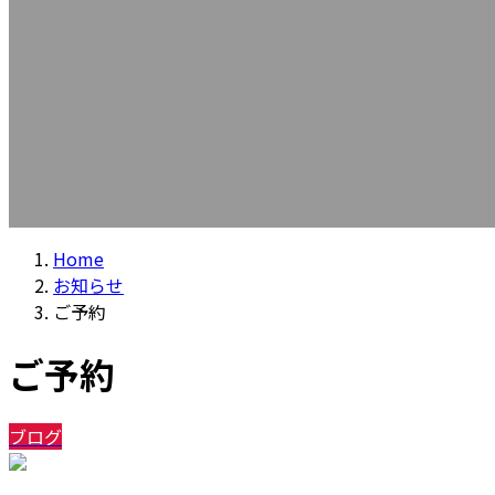
Home
お知らせ
ご予約
ご予約
ブログ