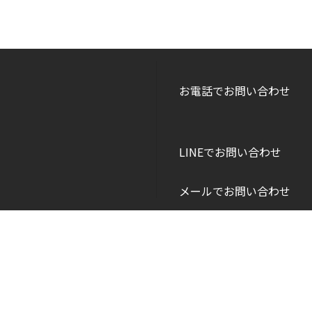
お電話でお問い合わせ
LINEでお問い合わせ
メールでお問い合わせ
Copyright © DANEI HOME All Rights Reserved.