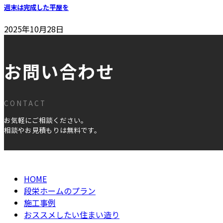
週末は完成した平屋を
2025年10月28日
お問い合わせ
CONTACT
お気軽にご相談ください。
相談やお見積もりは無料です。
HOME
段栄ホームのプラン
施工事例
おススメしたい住まい造り