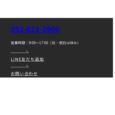
092-823-3900
営業時間：9:00～17:00（日・祝日は休み）
LINE友だち追加
お問い合わせ