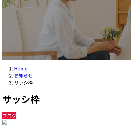
Home
お知らせ
サッシ枠
サッシ枠
ブログ