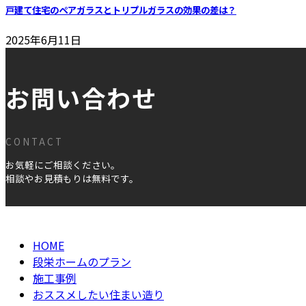
戸建て住宅のペアガラスとトリプルガラスの効果の差は？
2025年6月11日
お問い合わせ
CONTACT
お気軽にご相談ください。
相談やお見積もりは無料です。
HOME
段栄ホームのプラン
施工事例
おススメしたい住まい造り