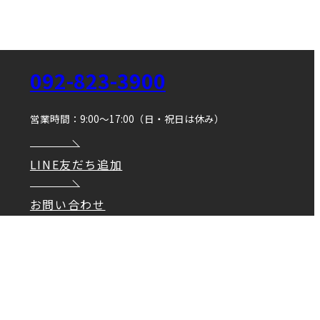
092-823-3900
営業時間：9:00～17:00（日・祝日は休み）
LINE友だち追加
お問い合わせ