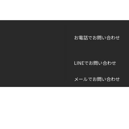
お電話でお問い合わせ
LINEでお問い合わせ
メールでお問い合わせ
Copyright © DANEI HOME All Rights Reserved.