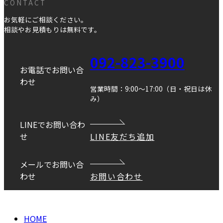
CONTACT
お気軽にご相談ください。
相談やお見積もりは無料です。
092-823-3900
お電話でお問い合
わせ
営業時間：9:00～17:00（日・祝日は休
み）
LINEでお問い合わ
せ
LINE友だち追加
メールでお問い合
わせ
お問い合わせ
Copyright © DANEI HOME All Rights Reserved.
HOME