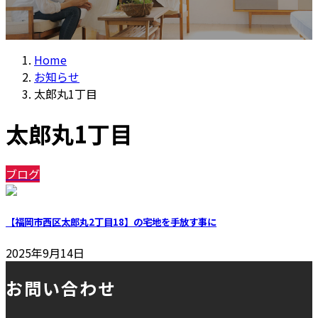
Home
お知らせ
太郎丸1丁目
太郎丸1丁目
ブログ
【福岡市西区太郎丸2丁目18】の宅地を手放す事に
2025年9月14日
お問い合わせ