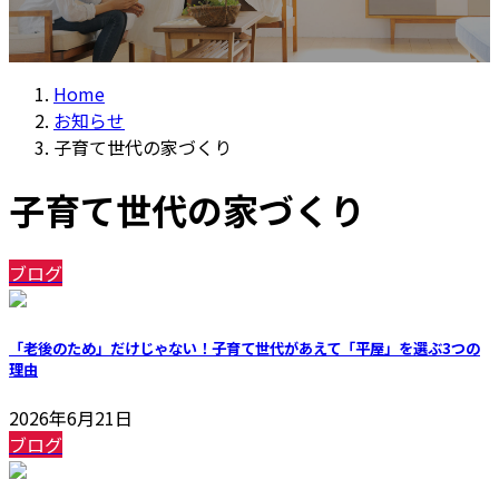
Home
お知らせ
子育て世代の家づくり
子育て世代の家づくり
ブログ
「老後のため」だけじゃない！子育て世代があえて「平屋」を選ぶ3つの
理由
2026年6月21日
ブログ