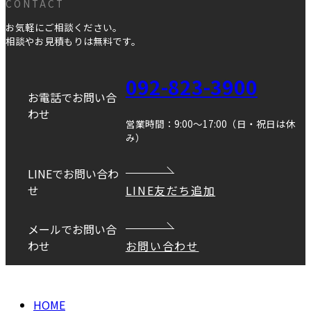
CONTACT
お気軽にご相談ください。
相談やお見積もりは無料です。
092-823-3900
お電話でお問い合
わせ
営業時間：9:00～17:00（日・祝日は休
み）
LINEでお問い合わ
せ
LINE友だち追加
メールでお問い合
わせ
お問い合わせ
Copyright © DANEI HOME All Rights Reserved.
HOME