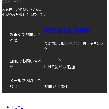
CONTACT
お気軽にご相談ください。
相談やお見積もりは無料です。
092-823-3900
お電話でお問い合
わせ
営業時間：9:00～17:00（日・祝日は休
み）
LINEでお問い合わ
せ
LINE友だち追加
メールでお問い合
わせ
お問い合わせ
Copyright © DANEI HOME All Rights Reserved.
HOME