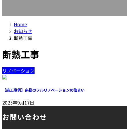
Home
お知らせ
断熱工事
断熱工事
リノベーション
【施工事例】糸島のフルリノベーションの住まい
2025年9月17日
お問い合わせ