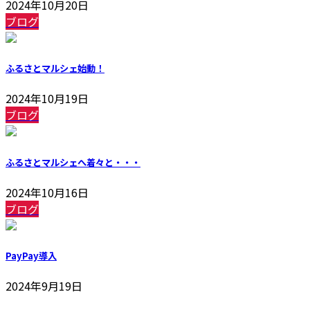
2024年10月20日
ブログ
ふるさとマルシェ始動！
2024年10月19日
ブログ
ふるさとマルシェへ着々と・・・
2024年10月16日
ブログ
PayPay導入
2024年9月19日