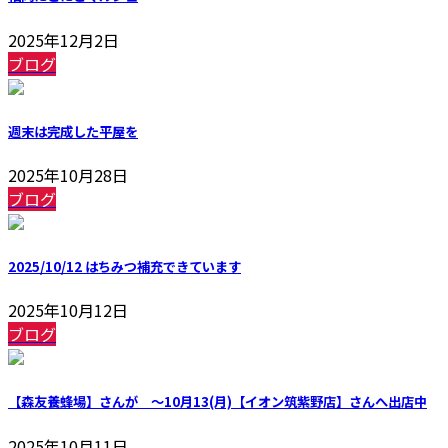
2025年12月2日
ブログ
週末は完成した平屋を
2025年10月28日
ブログ
2025/10/12 はちみつ補充できています
2025年10月12日
ブログ
【森友養蜂場】さんが ～10月13(月)【イオン筑紫野店】さんへ出店中
2025年10月11日