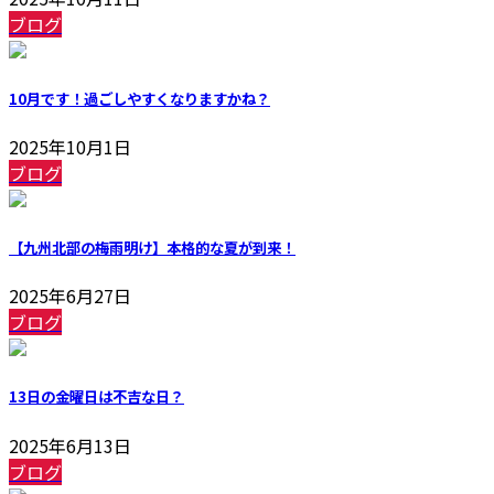
ブログ
10月です！過ごしやすくなりますかね？
2025年10月1日
ブログ
【九州北部の梅雨明け】本格的な夏が到来！
2025年6月27日
ブログ
13日の金曜日は不吉な日？
2025年6月13日
ブログ