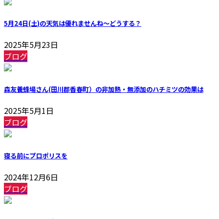
5月24日(土)の天気は優れませんね～どうする？
2025年5月23日
ブログ
森友養蜂場さん(田川郡香春町）の非加熱・無添加のハチミツの効果は
2025年5月1日
ブログ
寝る前にプロポリスを
2024年12月6日
ブログ