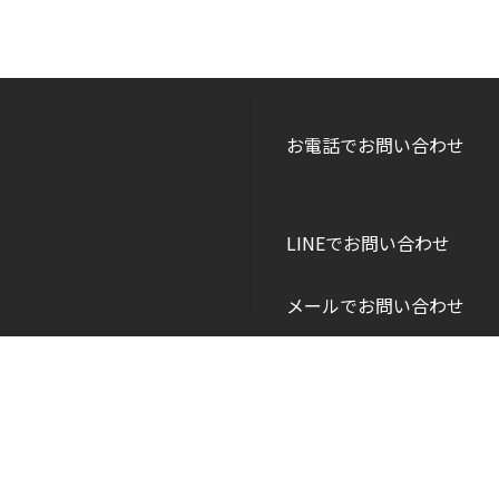
お電話でお問い合わせ
LINEでお問い合わせ
メールでお問い合わせ
Copyright © DANEI HOME All Rights Reserved.