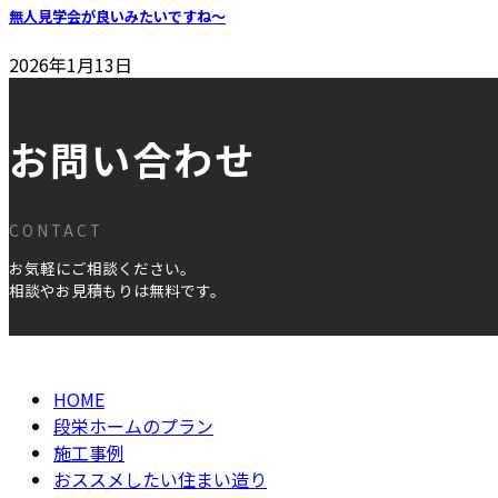
無人見学会が良いみたいですね～
2026年1月13日
お問い合わせ
CONTACT
お気軽にご相談ください。
相談やお見積もりは無料です。
HOME
段栄ホームのプラン
施工事例
おススメしたい住まい造り