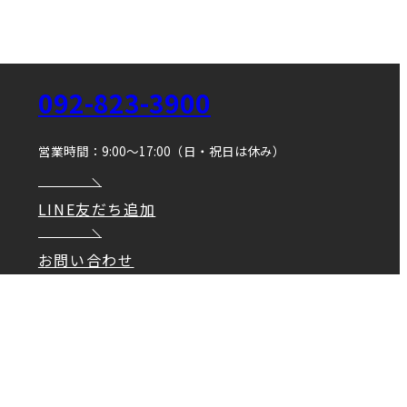
092-823-3900
営業時間：9:00～17:00（日・祝日は休み）
LINE友だち追加
お問い合わせ