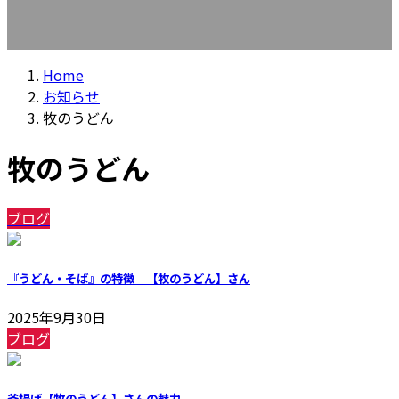
Home
お知らせ
牧のうどん
牧のうどん
ブログ
『うどん・そば』の特徴 【牧のうどん】さん
2025年9月30日
ブログ
釜揚げ【牧のうどん】さんの魅力