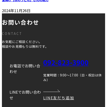
2024年11月26日
お問い合わせ
CONTACT
お気軽にご相談ください。
相談やお見積もりは無料です。
092-823-3900
お電話でお問い合
わせ
営業時間：9:00～17:00（日・祝日は休
み）
LINEでお問い合わ
せ
LINE友だち追加