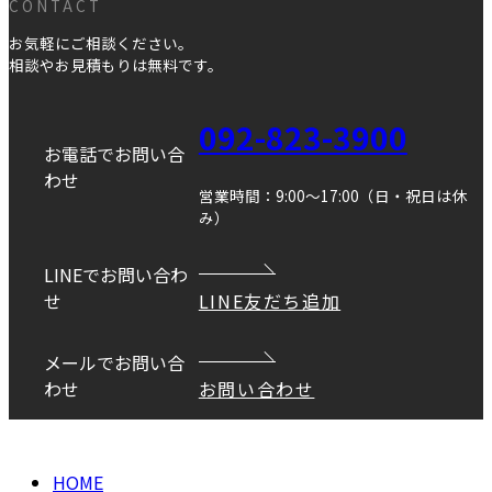
CONTACT
お気軽にご相談ください。
相談やお見積もりは無料です。
092-823-3900
お電話でお問い合
わせ
営業時間：9:00～17:00（日・祝日は休
み）
LINEでお問い合わ
せ
LINE友だち追加
メールでお問い合
わせ
お問い合わせ
Copyright © DANEI HOME All Rights Reserved.
HOME