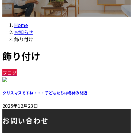
Home
お知らせ
飾り付け
飾り付け
ブログ
クリスマスですね・・・子どもたちは冬休み間近
2025年12月23日
お問い合わせ