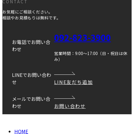
CONTACT
お気軽にご相談ください。
相談やお見積もりは無料です。
092-823-3900
お電話でお問い合
わせ
営業時間：9:00～17:00（日・祝日は休
み）
LINEでお問い合わ
せ
LINE友だち追加
メールでお問い合
わせ
お問い合わせ
Copyright © DANEI HOME All Rights Reserved.
HOME