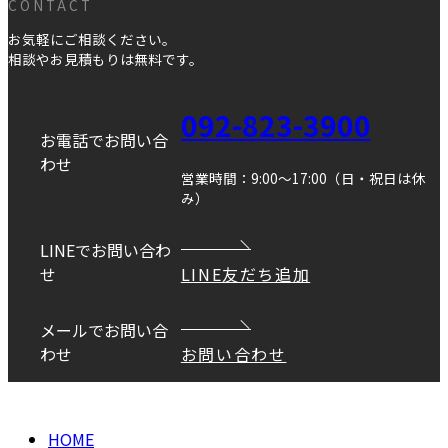
CONTACT
お気軽にご相談ください。
相談やお見積もりは無料です。
092-823-3900
お電話でお問い合
わせ
営業時間：9:00～17:00（日・祝日は休
み）
LINEでお問い合わ
せ
LINE友だち追加
メールでお問い合
わせ
お問い合わせ
Copyright © DANEI HOME All Rights Reserved.
HOME