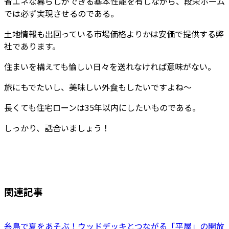
省エネな暮らしができる基本性能を有しながら、段栄ホーム
では必ず実現させるのである。
土地情報も出回っている市場価格よりかは安価で提供する弊
社であります。
住まいを構えても愉しい日々を送れなければ意味がない。
旅にもでたいし、美味しい外食もしたいですよね～
長くても住宅ローンは35年以内にしたいものである。
しっかり、話合いましょう！
関連記事
糸島で夏をあそぶ！ウッドデッキとつながる「平屋」の開放