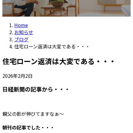
Home
お知らせ
ブログ
住宅ローン返済は大変である・・・
住宅ローン返済は大変である・・・
2026年2月2日
日経新聞の記事から・・・
親父の影が伸びてますなぁ～
朝刊の記事でした・・・