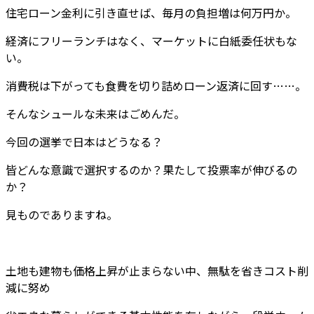
住宅ローン金利に引き直せば、毎月の負担増は何万円か。
経済にフリーランチはなく、マーケットに白紙委任状もな
い。
消費税は下がっても食費を切り詰めローン返済に回す……。
そんなシュールな未来はごめんだ。
今回の選挙で日本はどうなる？
皆どんな意識で選択するのか？果たして投票率が伸びるの
か？
見ものでありますね。
土地も建物も価格上昇が止まらない中、無駄を省きコスト削
減に努め