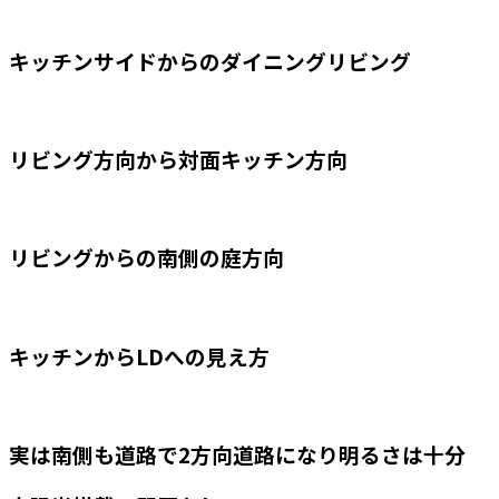
キッチンサイドからのダイニングリビング
リビング方向から対面キッチン方向
リビングからの南側の庭方向
キッチンからLDへの見え方
実は南側も道路で2方向道路になり明るさは十分