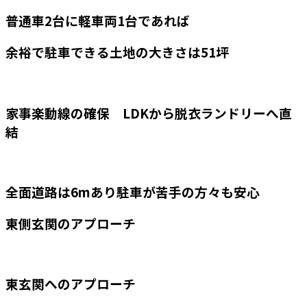
普通車2台に軽車両1台であれば
余裕で駐車できる土地の大きさは51坪
家事楽動線の確保 LDKから脱衣ランドリーへ直
結
全面道路は6mあり駐車が苦手の方々も安心
東側玄関のアプローチ
東玄関へのアプローチ