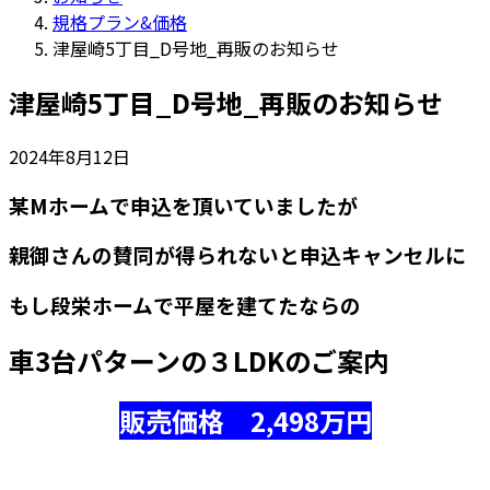
規格プラン&価格
津屋崎5丁目_D号地_再販のお知らせ
津屋崎5丁目_D号地_再販のお知らせ
2024年8月12日
某Mホームで申込を頂いていましたが
親御さんの賛同が得られないと申込キャンセルに
もし段栄ホームで平屋を建てたならの
車3台パターンの３LDKのご案内
販売価格 2,498万円