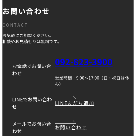
お問い合わせ
CONTACT
お気軽にご相談ください。
相談やお見積もりは無料です。
092-823-3900
お電話でお問い合
わせ
営業時間：9:00～17:00（日・祝日は休
み）
LINEでお問い合わ
LINE友だち追加
せ
メールでお問い合
お問い合わせ
わせ