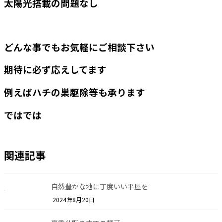
太陽光搭載の問題なし
どんな事でもお気軽にご相談下さい
期待に必ず応えしてます
例えばハチの巣駆除等も承ります
ではでは
関連記事
自然豊かな地に丁度いい平屋を
2024年8月20日