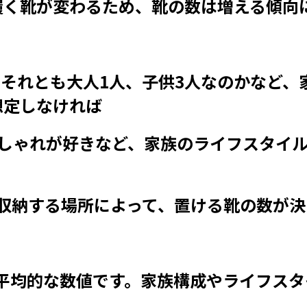
履く靴が変わるため、靴の数は増える傾向
、それとも大人1人、子供3人なのかなど、
想定しなければ
しゃれが好きなど、家族のライフスタイル
収納する場所によって、置ける靴の数が決
平均的な数値です。家族構成やライフスタ