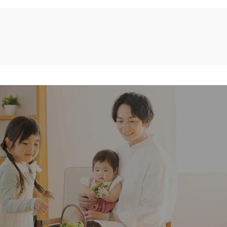
い造り
住宅・店舗リフォーム