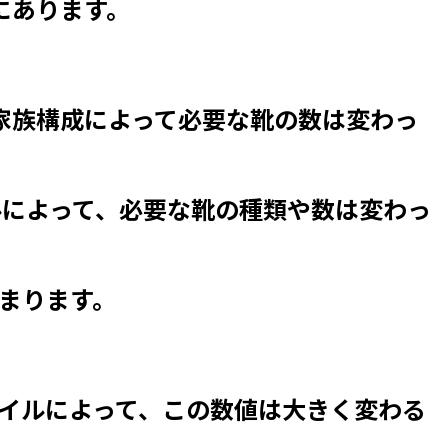
にあります。
家族構成によって必要な靴の数は変わっ
によって、必要な靴の種類や数は変わっ
まります。
イルによって、この数値は大きく変わる