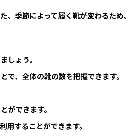
た、季節によって履く靴が変わるため、
みましょう。
とで、全体の靴の数を把握できます。
ことができます。
利用することができます。