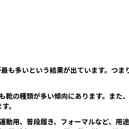
満が最も多いという結果が出ています。つま
も靴の種類が多い傾向にあります。また
ます。
運動用、普段履き、フォーマルなど、用途