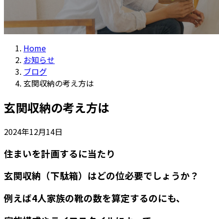
Home
お知らせ
ブログ
玄関収納の考え方は
玄関収納の考え方は
2024年12月14日
住まいを計画するに当たり
玄関収納（下駄箱）はどの位必要でしょうか？
例えば4人家族の靴の数を算定するのにも、