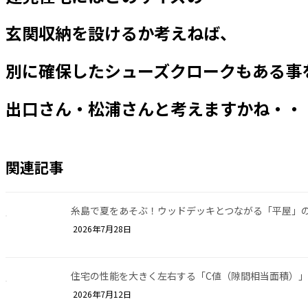
玄関収納を設けるか考えねば、
別に確保したシューズクロークもある事
出口さん・松浦さんと考えますかね・・
関連記事
糸島で夏をあそぶ！ウッドデッキとつながる「平屋」
2026年7月28日
住宅の性能を大きく左右する「C値（隙間相当面積）」と
2026年7月12日