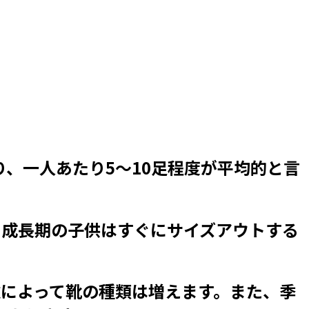
り、一人あたり5～10足程度が平均的と言
、成長期の子供はすぐにサイズアウトする
によって靴の種類は増えます。また、季