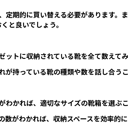
、定期的に買い替える必要があります。ま
おくと良いでしょう。
ゼットに収納されている靴を全て数えて
れが持っている靴の種類や数を話し合うこ
がわかれば、適切なサイズの靴箱を選ぶ
の数がわかれば、収納スペースを効率的に