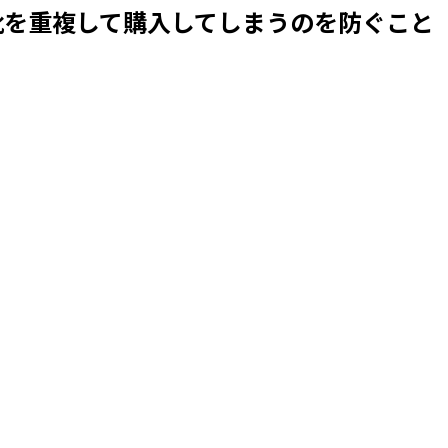
靴を重複して購入してしまうのを防ぐこと