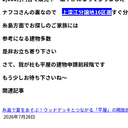
ナフコさんの裏なので
上深江分譲地16区画
すぐ分
糸島方面でお探しのご家族には
参考になる建物多数
是非お立ち寄り下さい
さて、我が社も平屋の建物申請前段階です
もう少しお待ち下さいね～
関連記事
糸島で夏をあそぶ！ウッドデッキとつながる「平屋」の開放
2026年7月28日