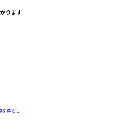
かります
的な暮らし