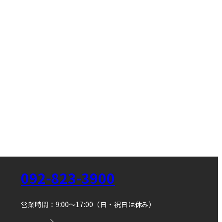
092-823-3900
営業時間：9:00～17:00（日・祝日は休み）