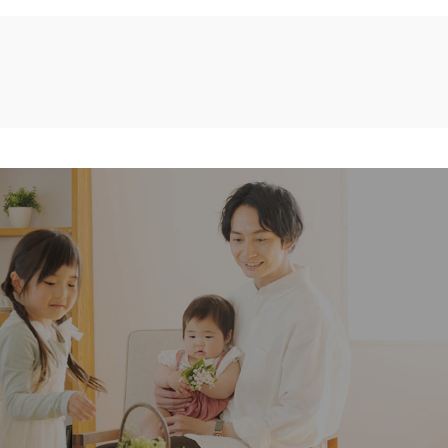
い造り
住宅・店舗リフォーム