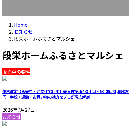
Home
お知らせ
段栄ホームふるさとマルシェ
段栄ホームふるさとマルシェ
販売中の物件
価格改定【販売中・注文住宅用地】春日市塚原台3丁目・50.05坪1,698万
円！学校・通勤・お買い物の魅力をプロが徹底解剖
2026年7月27日
お知らせ