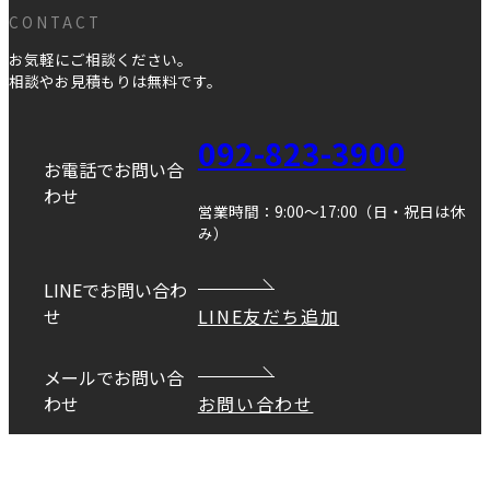
CONTACT
お気軽にご相談ください。
相談やお見積もりは無料です。
092-823-3900
お電話でお問い合
わせ
営業時間：9:00～17:00（日・祝日は休
み）
LINEでお問い合わ
せ
LINE友だち追加
メールでお問い合
わせ
お問い合わせ
Copyright © DANEI HOME All Rights Reserved.