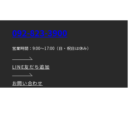
092-823-3900
営業時間：9:00～17:00（日・祝日は休み）
LINE友だち追加
お問い合わせ