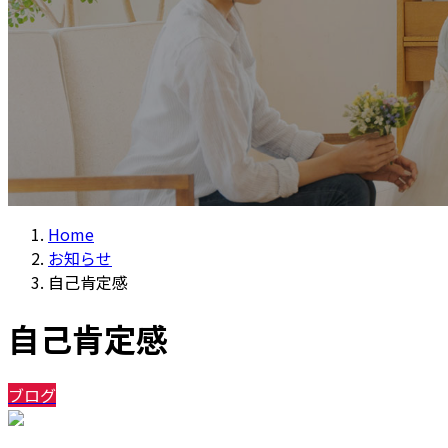
Home
お知らせ
自己肯定感
自己肯定感
ブログ