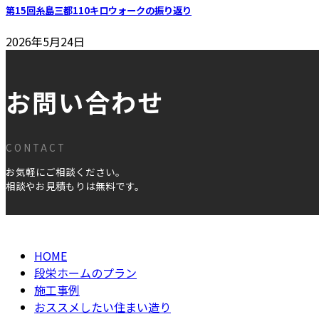
第15回糸島三都110キロウォークの振り返り
2026年5月24日
お問い合わせ
CONTACT
お気軽にご相談ください。
相談やお見積もりは無料です。
HOME
段栄ホームのプラン
施工事例
おススメしたい住まい造り