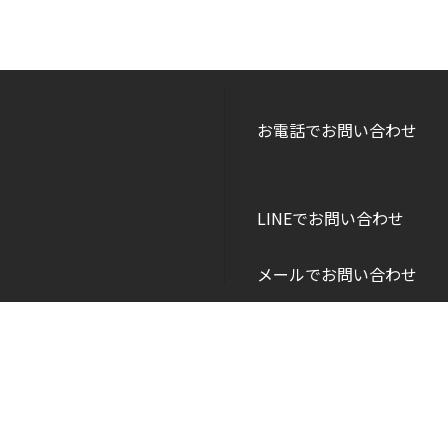
お電話でお問い合わせ
LINEでお問い合わせ
メールでお問い合わせ
Copyright © DANEI HOME All Rights Reserved.