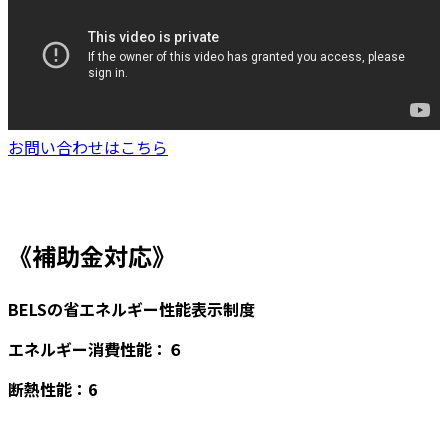
お問い合わせはこちら
物件概要
《補助金対応》
BELSの省エネルギー性能表示制度
エネルギー消費性能：６
断熱性能：6