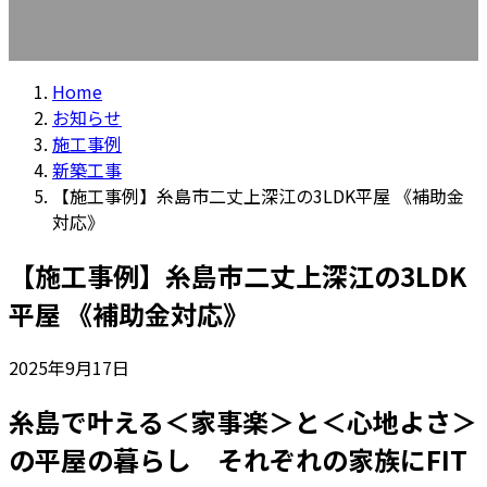
Home
お知らせ
施工事例
新築工事
【施工事例】糸島市二丈上深江の3LDK平屋 《補助金
対応》
【施工事例】糸島市二丈上深江の3LDK
平屋 《補助金対応》
2025年9月17日
糸島で叶える＜家事楽＞と＜心地よさ＞
の平屋の暮らし それぞれの家族にFIT