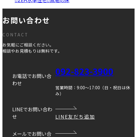
お問い合わせ
CONTACT
お気軽にご相談ください。
相談やお見積もりは無料です。
092-823-3900
お電話でお問い合
わせ
営業時間：9:00～17:00（日・祝日は休
み）
LINEでお問い合わ
せ
LINE友だち追加
メールでお問い合